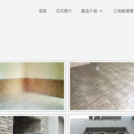
首頁
公司簡介
產品介紹
工地磁磚實