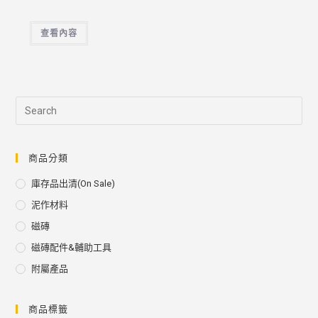
查看內容
商品分類
庫存品出清(on Sale)
泥作材料
磁磚
磁磚配件&輔助工具
附屬產品
商品標籤