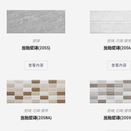
壁磚
壁磚
,
花磚/腰
施釉壁磚(2055)
施釉壁磚(2056
查看內容
查看內容
壁磚
,
花磚/腰帶
壁磚
,
花磚/腰
施釉壁磚(2058A)
施釉壁磚(2059