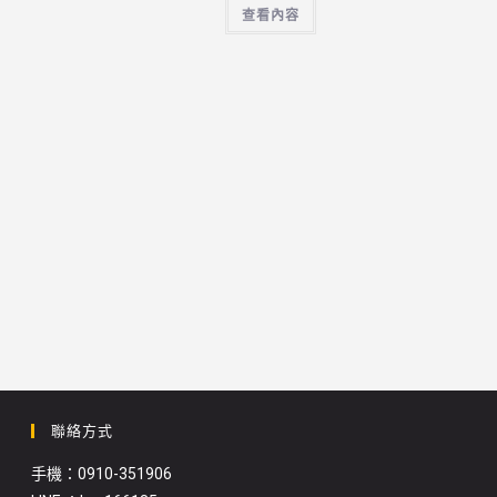
查看內容
聯絡方式
手機：0910-351906