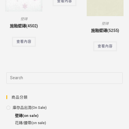
查看內容
壁磚
壁磚
施釉壁磚(4502)
施釉壁磚(5255)
查看內容
查看內容
商品分類
庫存品出清(on Sale)
壁磚(on sale)
花磚/腰帶(on sale)