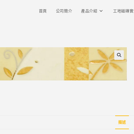
首頁
公司簡介
產品介紹
工地磁磚實
描述