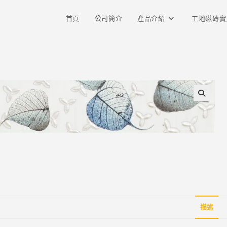
首頁
公司簡介
產品介紹
工地磁磚實
描述