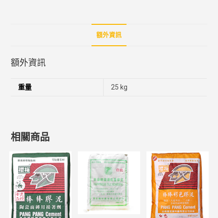
額外資訊
額外資訊
重量
25 kg
相關商品