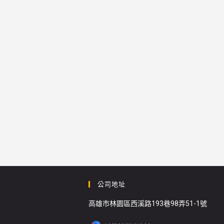
公司地址
高雄市林園區西溪路193巷98弄51-1號