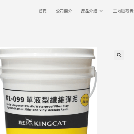
首頁
公司簡介
產品介紹
工地磁磚實