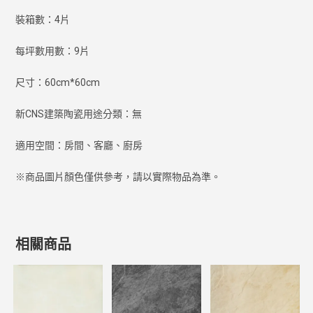
裝箱數：4片
每坪數用數：9片
尺寸：60cm*60cm
新CNS建築陶瓷用途分類：無
適用空間：房間、客廳、廚房
※商品圖片顏色僅供參考，請以實際物品為準。
相關商品