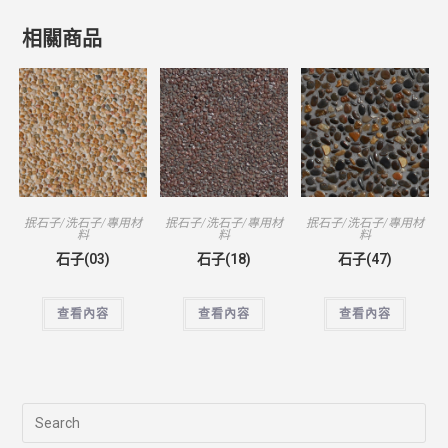
相關商品
抿石子/洗石子/專用材
抿石子/洗石子/專用材
抿石子/洗石子/專用材
料
料
料
石子(03)
石子(18)
石子(47)
查看內容
查看內容
查看內容