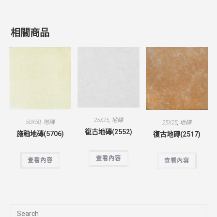
相關商品
25X25
,
地磚
50X50
,
地磚
25X25
,
地磚
復古地磚(2552)
施釉地磚(5706)
復古地磚(2517)
查看內容
查看內容
查看內容