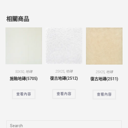
相關商品
25X25
,
地磚
50X50
,
地磚
25X25
,
地磚
復古地磚(2512)
施釉地磚(5705)
復古地磚(2511)
查看內容
查看內容
查看內容