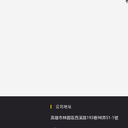
公司地址
高雄市林園區西溪路193巷98弄51-1號