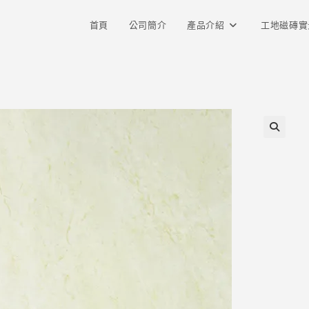
首頁
公司簡介
產品介紹
工地磁磚實